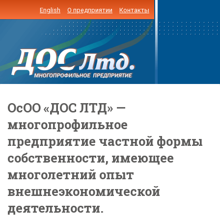
English
О предприятии
Контакты
ОсОО «ДОС ЛТД» —
многопрофильное
предприятие частной формы
собственности, имеющее
многолетний опыт
внешнеэкономической
деятельности.