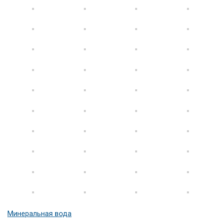
Минеральная вода