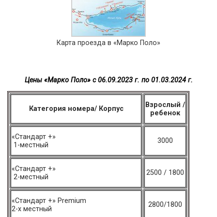
Карта проезда в «Марко Поло»
Цены «Марко Поло» c 06.09.2023 г. по 01.03.2024 г.
Взрослый /
Категория номера/ Корпус
ребенок
«Стандарт +»
3000
1-местный
«Стандарт +»
2500 / 1800
2-местный
«Стандарт +» Premium
2800/1800
2-х местный