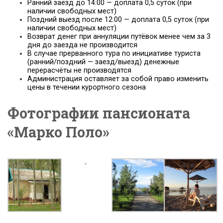
Ранний заезд до 14:00 — доплата 0,5 суток (при
наличии свободных мест)
Поздний выезд после 12:00 — доплата 0,5 суток (при
наличии свободных мест)
Возврат денег при аннуляции путёвок менее чем за 3
дня до заезда не производится
В случае прерванного тура по инициативе туриста
(ранний/поздний — заезд/выезд) денежные
перерасчёты не производятся
Администрация оставляет за собой право изменить
цены в течении курортного сезона
Фотографии пансионата
«Марко Поло»