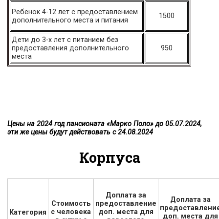
Ребенок 4-12 лет с предоставлением
1500
дополнительного места и питания
Дети до 3-х лет с питанием без
предоставления дополнительного
950
места
Цены на 2024 год пансионата «Марко Поло» до 05.07.2024,
эти же цены будут действовать с 24.08.2024
Корпуса
Доплата за
Доплата за
Стоимость
предоставление
предоставлени
с человека
доп. места для
Категория
доп. места для